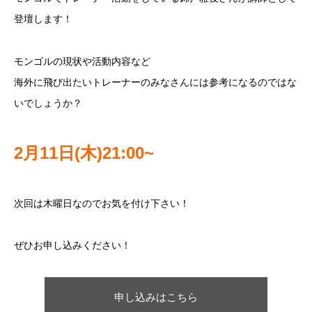
登壇します！
モンゴルの現状や活動内容など
海外に飛び出たいトレーナーのみなさんには参考になるのではな
いでしょうか？
2月11日(木)21:00~
次回は木曜日なのでお気を付け下さい！
ぜひお申し込みください！
申し込みはこちら