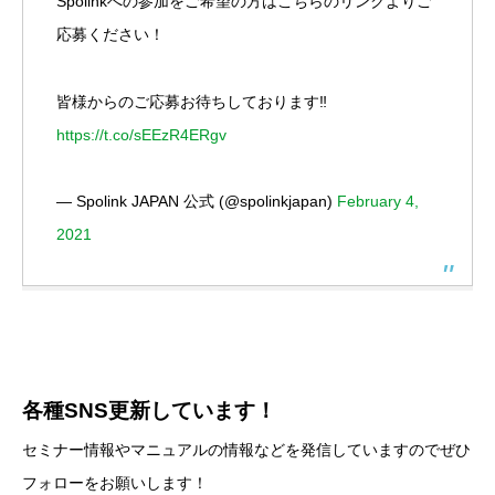
Spolinkへの参加をご希望の方はこちらのリンクよりご
応募ください！
皆様からのご応募お待ちしております‼️
https://t.co/sEEzR4ERgv
— Spolink JAPAN 公式 (@spolinkjapan)
February 4,
2021
各種SNS更新しています！
セミナー情報やマニュアルの情報などを発信していますのでぜひ
フォローをお願いします！