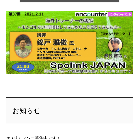
お知らせ
第3期メンバー募集中です！