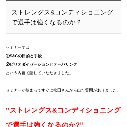
ストレングス&コンディショニング
で選手は強くなるのか？
セミナーでは
①S&Cの目的と手段
②ピリオダイゼーションとテーパリング
という内容で話していただきました。
セミナーが始まってすぐに松田さんから出た質問がありました。
’’ストレングス&コンディショニング
で選手は強くなるのか?’’