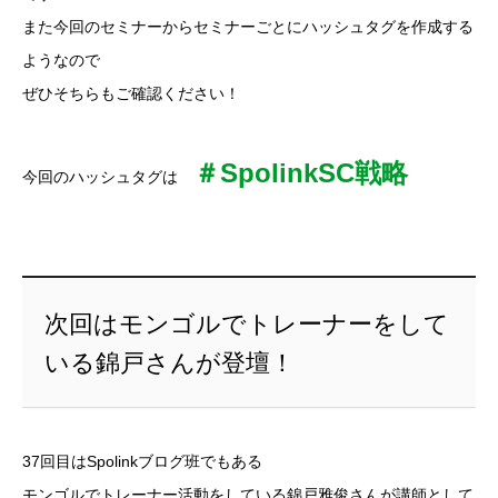
また今回のセミナーからセミナーごとにハッシュタグを作成する
ようなので
ぜひそちらもご確認ください！
＃SpolinkSC戦略
今回のハッシュタグは
次回はモンゴルでトレーナーをして
いる錦戸さんが登壇！
37回目はSpolinkブログ班でもある
モンゴルでトレーナー活動をしている錦戸雅俊さんが講師として