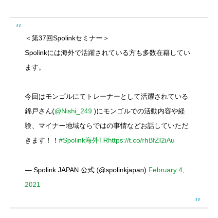
＜第37回Spolinkセミナー＞
Spolinkには海外で活躍されている方も多数在籍してい
ます。
今回はモンゴルにてトレーナーとして活躍されている
錦戸さん(
@Nishi_249
)にモンゴルでの活動内容や経
験、マイナー地域ならではの事情などお話していただ
きます！！
#Spolink海外TR
https://t.co/rhBfZI2iAu
— Spolink JAPAN 公式 (@spolinkjapan)
February 4,
2021