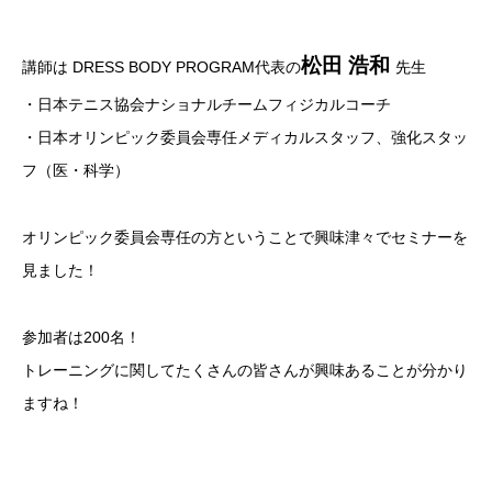
松田 浩和
講師は DRESS BODY PROGRAM代表の
先生
・日本テニス協会ナショナルチームフィジカルコーチ
・日本オリンピック委員会専任メディカルスタッフ、強化スタッ
フ（医・科学）
オリンピック委員会専任の方ということで興味津々でセミナーを
見ました！
参加者は200名！
トレーニングに関してたくさんの皆さんが興味あることが分かり
ますね！