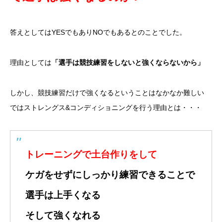
答えとしてはYESでもありNOでもあるとのことでした。
理由としては
「選手は競技練習をしないと強くならないから」
しかし、競技練習だけで強くなるということはなかなか難しい
ではストレングス&コンディショニングを行う理由とは・・・
トレーニングで土台作りをして
ケガをせずにしっかり練習できることで
選手は上手くなる
そして強くなれる