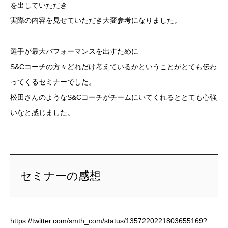
を出していただき
実際の内容を見せていただき大変参考になりました。
選手が最大パフォーマンスを出すために
S&Cコーチの方々どれだけ考えているかということがとても伝わ
ってくるセミナーでした。
松田さんのようなS&Cコーチがチームにいてくれるととても心強
いなと感じました。
セミナーの感想
https://twitter.com/smth_com/status/1357220221803655169?