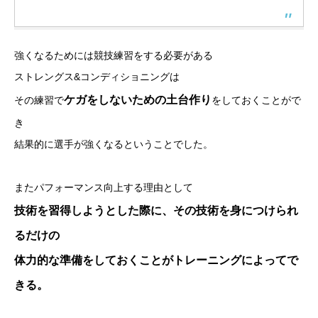
強くなるためには競技練習をする必要がある
ストレングス&コンディショニングは
ケガをしないための土台作り
その練習で
をしておくことがで
き
結果的に選手が強くなるということでした。
またパフォーマンス向上する理由として
技術を習得しようとした際に、その技術を身につけられ
るだけの
体力的な準備をしておくことがトレーニングによってで
きる。