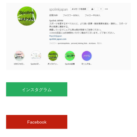
インスタグラム
Facebook