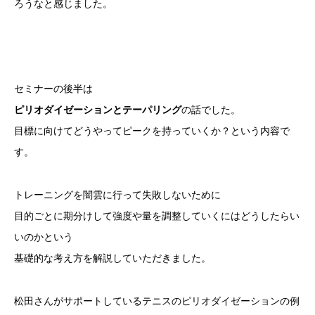
ろうなと感じました。
セミナーの後半は
ピリオダイゼーションとテーパリング
の話でした。
目標に向けてどうやってピークを持っていくか？という内容で
す。
トレーニングを闇雲に行って失敗しないために
目的ごとに期分けして強度や量を調整していくにはどうしたらい
いのかという
基礎的な考え方を解説していただきました。
松田さんがサポートしているテニスのピリオダイゼーションの例