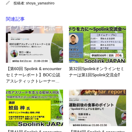
投稿者:
shoya_yamashiro
関連記事
【第60回 Spolink & encounter
第32回Spolinkオンラインセミ
セミナーレポート】BOC公認
ナーは第1回Spolink交流会⁉
アスレティックトレーナー…