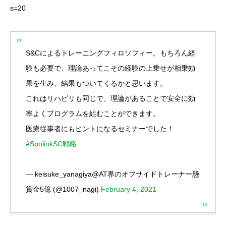
s=20
S&Cによるトレーニングフィロソフィー。もちろん経
験も必要で、理論あってこその経験の上乗せが相乗効
果を生み、結果もついてくるかと思います。
これはリハビリも同じで、理論があることで安全に効
率よくプログラムを組むことができます。
医療従事者にもヒントになるセミナーでした！
#SpolinkSC戦略
— keisuke_yanagiya@AT界のオフサイドトレーナー懸
賞金5億 (@1007_nagi)
February 4, 2021