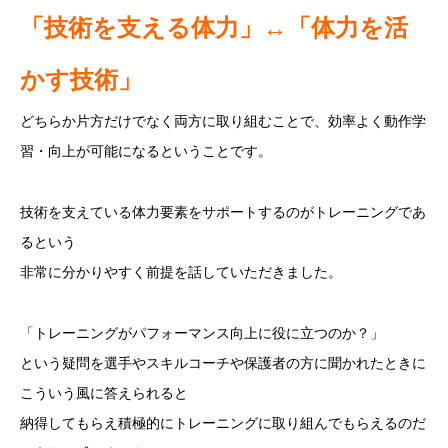
「技術を支える体力」↔「体力を活
かす技術」
どちらか片方だけでなく両方に取り組むことで、効率よく動作学
習・向上が可能になるということです。
技術を支えている体力要素をサポートするのがトレーニングであ
るという
非常に分かりやすく前提を話していただきました。
「トレーニングがパフォーマンス向上に役に立つのか？」
という疑問を選手やスキルコーチや保護者の方に聞かれたときに
こういう風に答えられると
納得してもらえ積極的にトレーニングに取り組んでもらえるのだ