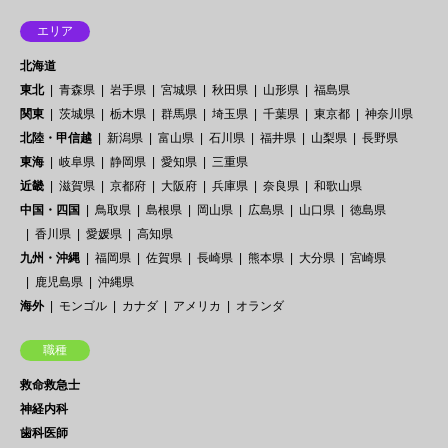
エリア
北海道
東北
青森県
岩手県
宮城県
秋田県
山形県
福島県
関東
茨城県
栃木県
群馬県
埼玉県
千葉県
東京都
神奈川県
北陸・甲信越
新潟県
富山県
石川県
福井県
山梨県
長野県
東海
岐阜県
静岡県
愛知県
三重県
近畿
滋賀県
京都府
大阪府
兵庫県
奈良県
和歌山県
中国・四国
鳥取県
島根県
岡山県
広島県
山口県
徳島県
香川県
愛媛県
高知県
九州・沖縄
福岡県
佐賀県
長崎県
熊本県
大分県
宮崎県
鹿児島県
沖縄県
海外
モンゴル
カナダ
アメリカ
オランダ
職種
救命救急士
神経内科
歯科医師