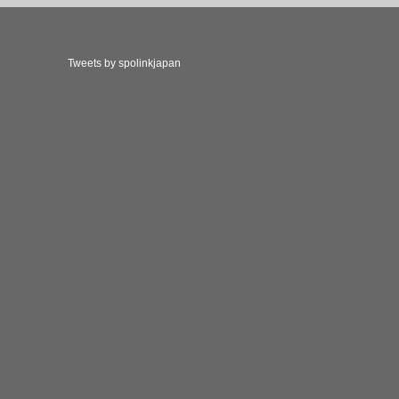
Tweets by spolinkjapan