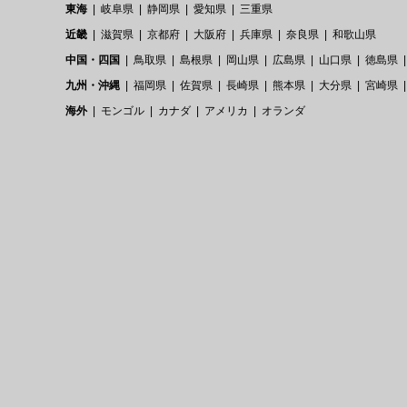
東海
岐阜県
静岡県
愛知県
三重県
近畿
滋賀県
京都府
大阪府
兵庫県
奈良県
和歌山県
中国・四国
鳥取県
島根県
岡山県
広島県
山口県
徳島県
九州・沖縄
福岡県
佐賀県
長崎県
熊本県
大分県
宮崎県
海外
モンゴル
カナダ
アメリカ
オランダ