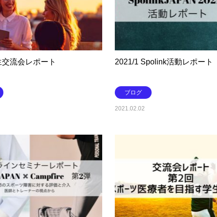
生交流会レポート
2021/1 Spolink活動レポート
ブログ
2021.02.02