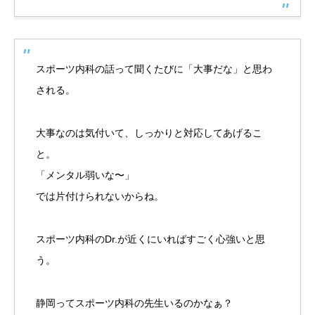
スポーツ内科の話って聞くたびに「大事だな」と思わ
される。
大事なのは気付いて、しっかりと対応してあげるこ
と。
「メンタル弱いな〜」
では片付けられないからね。
スポーツ内科のDr.が近くにいればすごく心強いと思
う。
静岡ってスポーツ内科の先生いるのかなぁ？