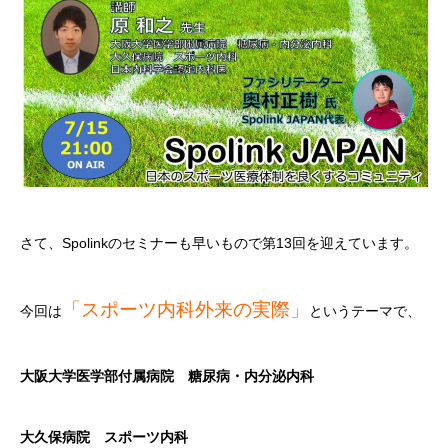
さて、Spolinkのセミナーも早いもので第13回を迎えています。
「スポーツ内科外来の実際」
今回は
というテーマで、
大阪大学医学部付属病院 糖尿病・内分泌内科
大久保病院 スポーツ内科