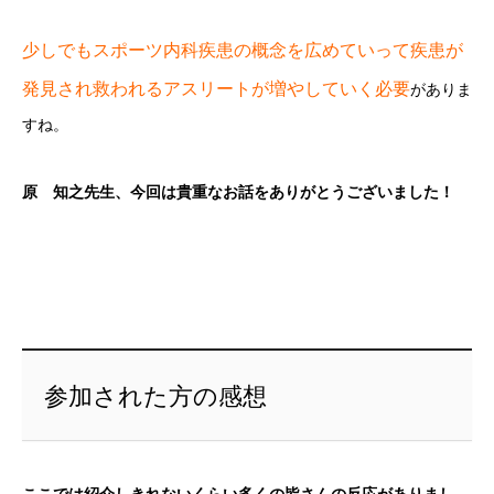
少しでもスポーツ内科疾患の概念を広めていって疾患が
発見され救われるアスリートが増やしていく必要
がありま
すね。
原 知之先生、今回は貴重なお話をありがとうございました！
参加された方の感想