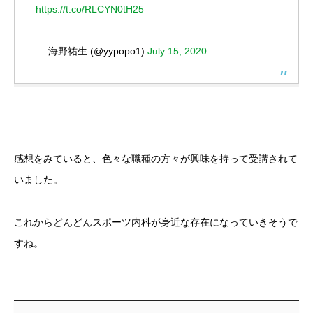
https://t.co/RLCYN0tH25
— 海野祐生 (@yypopo1)
July 15, 2020
感想をみていると、色々な職種の方々が興味を持って受講されて
いました。
これからどんどんスポーツ内科が身近な存在になっていきそうで
すね。