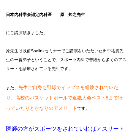
日本内科学会認定内科医
原 知之先生
にご講演頂きました。
原先生は以前Spolinkセミナーでご講演をいただいた田中祐貴先
生の一番弟子ということで、スポーツ内科で普段から多くのアス
リートを診療されている先生です。
先生ご自身も野球でイップスを経験されていた
また、
り、高校のバスケットボールで近畿大会ベスト8まで行
っていたりとかなりのアスリート
です。
医師の方がスポーツをされていればアスリート