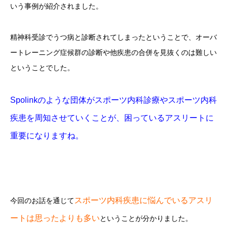
いう事例が紹介されました。
精神科受診でうつ病と診断されてしまったということで、オーバ
ートレーニング症候群の診断や他疾患の合併を見抜くのは難しい
ということでした。
Spolinkのような団体がスポーツ内科診療やスポーツ内科
疾患を周知させていくことが、困っているアスリートに
重要になりますね。
スポーツ内科疾患に悩んでいるアスリ
今回のお話を通じて
ートは思ったよりも多い
ということが分かりました。