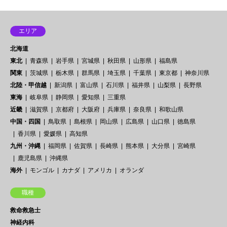
エリア
北海道
東北
青森県
岩手県
宮城県
秋田県
山形県
福島県
関東
茨城県
栃木県
群馬県
埼玉県
千葉県
東京都
神奈川県
北陸・甲信越
新潟県
富山県
石川県
福井県
山梨県
長野県
東海
岐阜県
静岡県
愛知県
三重県
近畿
滋賀県
京都府
大阪府
兵庫県
奈良県
和歌山県
中国・四国
鳥取県
島根県
岡山県
広島県
山口県
徳島県
香川県
愛媛県
高知県
九州・沖縄
福岡県
佐賀県
長崎県
熊本県
大分県
宮崎県
鹿児島県
沖縄県
海外
モンゴル
カナダ
アメリカ
オランダ
職種
救命救急士
神経内科