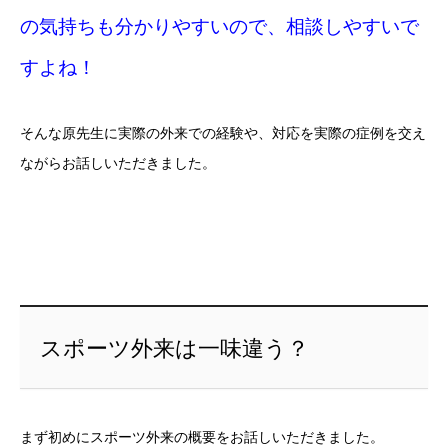
の気持ちも分かりやすいので、相談しやすいで
すよね！
そんな原先生に実際の外来での経験や、対応を実際の症例を交え
ながらお話しいただきました。
スポーツ外来は一味違う？
まず初めにスポーツ外来の概要をお話しいただきました。