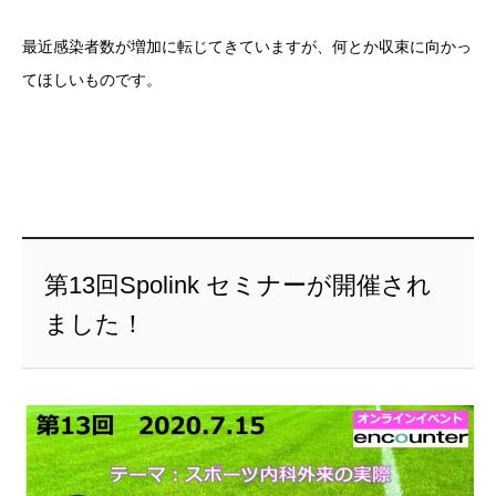
最近感染者数が増加に転じてきていますが、何とか収束に向かっ
てほしいものです。
第13回Spolink セミナーが開催され
ました！