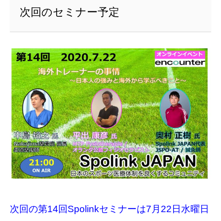
次回のセミナー予定
次回の第14回Spolinkセミナーは7月22日水曜日