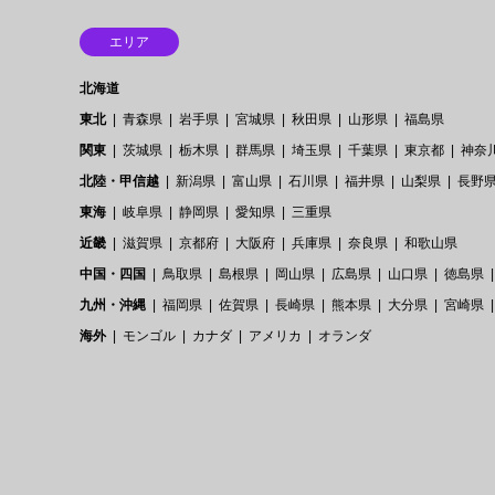
エリア
北海道
東北
青森県
岩手県
宮城県
秋田県
山形県
福島県
関東
茨城県
栃木県
群馬県
埼玉県
千葉県
東京都
神奈
北陸・甲信越
新潟県
富山県
石川県
福井県
山梨県
長野
東海
岐阜県
静岡県
愛知県
三重県
近畿
滋賀県
京都府
大阪府
兵庫県
奈良県
和歌山県
中国・四国
鳥取県
島根県
岡山県
広島県
山口県
徳島県
九州・沖縄
福岡県
佐賀県
長崎県
熊本県
大分県
宮崎県
海外
モンゴル
カナダ
アメリカ
オランダ