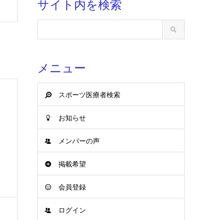
サイト内を検索
メニュー
スポーツ医療者検索
お知らせ
メンバーの声
：
掲載希望
会員登録
ログイン