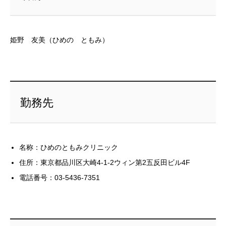
姫野 友美（ひめの ともみ）
勤務先
名称：ひめのともみクリニック
住所：東京都品川区大崎4-1-2ウィン第2五反田ビル4F
電話番号：03-5436-7351