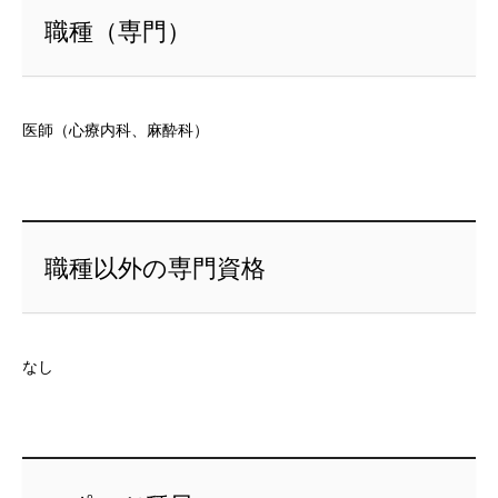
職種（専門）
医師（心療内科、麻酔科）
職種以外の専門資格
なし