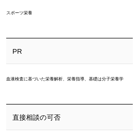
スポーツ栄養
PR
血液検査に基づいた栄養解析、栄養指導、基礎は分子栄養学
直接相談の可否