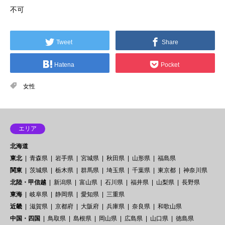
不可
Tweet
Share
Hatena
Pocket
女性
エリア
北海道
東北
青森県
岩手県
宮城県
秋田県
山形県
福島県
関東
茨城県
栃木県
群馬県
埼玉県
千葉県
東京都
神奈川県
北陸・甲信越
新潟県
富山県
石川県
福井県
山梨県
長野県
東海
岐阜県
静岡県
愛知県
三重県
近畿
滋賀県
京都府
大阪府
兵庫県
奈良県
和歌山県
中国・四国
鳥取県
島根県
岡山県
広島県
山口県
徳島県