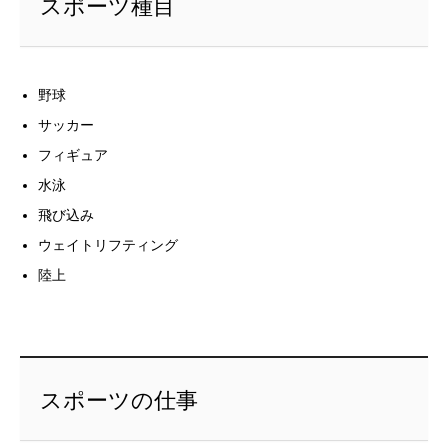
スポーツ種目
野球
サッカー
フィギュア
水泳
飛び込み
ウェイトリフティング
陸上
スポーツの仕事