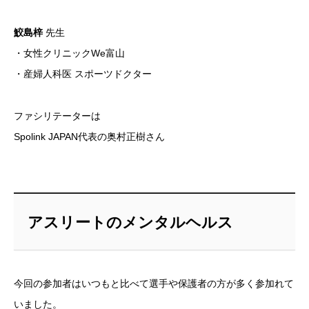
鮫島梓
先生
・女性クリニックWe富山
・産婦人科医 スポーツドクター
ファシリテーターは
Spolink JAPAN代表の奥村正樹さん
アスリートのメンタルヘルス
今回の参加者はいつもと比べて選手や保護者の方が多く参加れて
いました。