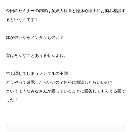
今回のセミナーの内容は産婦人科医と臨床心理士にお悩み相談す
るという回です！
体が強いからメンタルも強い？
実はそんなことありませんよね。
でも隠せてしまうメンタルの不調
どうやって確認したらいいの？何科に相談したらいいの？
というようなみなさんが困っていることに回答してもらえる回で
した！