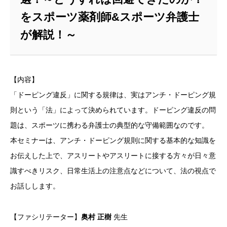
をスポーツ薬剤師&スポーツ弁護士
が解説！～
【内容】
「ドーピング違反」に関する規律は、実はアンチ・ドーピング規
則という「法」によって決められています。ドーピング違反の問
題は、スポーツに携わる弁護士の典型的な守備範囲なのです。
本セミナーは、アンチ・ドーピング規則に関する基本的な知識を
お伝えした上で、アスリートやアスリートに接する方々が日々意
識すべきリスク、日常生活上の注意点などについて、法の視点で
お話しします。
【ファシリテーター】
奥村 正樹
先生