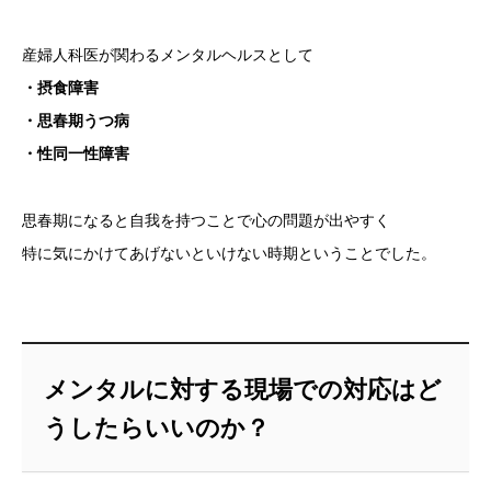
産婦人科医が関わるメンタルヘルスとして
・摂食障害
・思春期うつ病
・性同一性障害
思春期になると自我を持つことで心の問題が出やすく
特に気にかけてあげないといけない時期ということでした。
メンタルに対する現場での対応はど
うしたらいいのか？