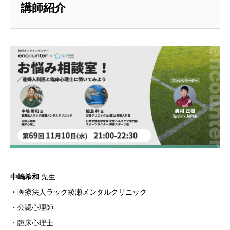
講師紹介
中嶋希和
先生
・医療法人ラック綾瀬メンタルクリニック
・公認心理師
・臨床心理士