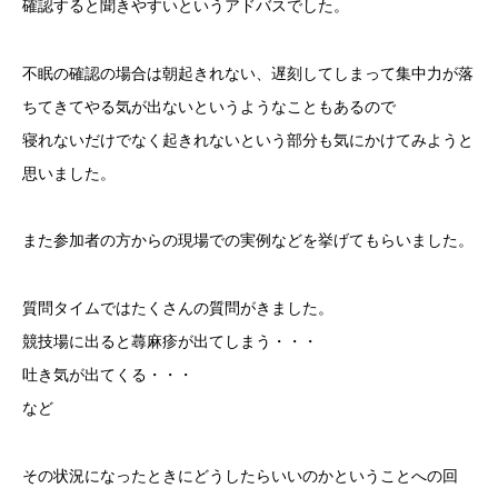
確認すると聞きやすいというアドバスでした。
不眠の確認の場合は朝起きれない、遅刻してしまって集中力が落
ちてきてやる気が出ないというようなこともあるので
寝れないだけでなく起きれないという部分も気にかけてみようと
思いました。
また参加者の方からの現場での実例などを挙げてもらいました。
質問タイムではたくさんの質問がきました。
競技場に出ると蕁麻疹が出てしまう・・・
吐き気が出てくる・・・
など
その状況になったときにどうしたらいいのかということへの回