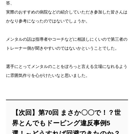
答、
実際のおすすめの病院などの紹介していただき参加した皆さんは
かなり参考になったのではないでしょうか。
メンタルの話は指導者やコーチなどに相談しにくいので第三者の
トレーナー側が聞きやすいのではないかということでした。
選手にとってメンタルのことをぽろっと言える立場になれるよう
に雰囲気作りを心がけたいなと思いました。
【次回】第70回 まさか〇〇で！？世
界とんでもドーピング違反事例5
選！～どうすれば回避できたのか？