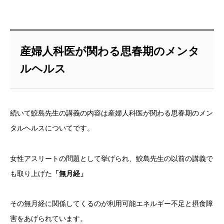
産婦人科医が関わる思春期のメンタ
ルヘルス
続いて鮫島先生の講義の内容は産婦人科医が関わる思春期のメン
タルヘルスについてです。
女性アスリートの問題として挙げられ、鮫島先生の以前の講義で
も取り上げた
「無月経」
その無月経に関係してくるのが利用可能エネルギー不足と摂食障
害をあげられています。