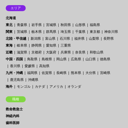
エリア
北海道
東北
青森県
岩手県
宮城県
秋田県
山形県
福島県
関東
茨城県
栃木県
群馬県
埼玉県
千葉県
東京都
神奈川県
北陸・甲信越
新潟県
富山県
石川県
福井県
山梨県
長野県
東海
岐阜県
静岡県
愛知県
三重県
近畿
滋賀県
京都府
大阪府
兵庫県
奈良県
和歌山県
中国・四国
鳥取県
島根県
岡山県
広島県
山口県
徳島県
香川県
愛媛県
高知県
九州・沖縄
福岡県
佐賀県
長崎県
熊本県
大分県
宮崎県
鹿児島県
沖縄県
海外
モンゴル
カナダ
アメリカ
オランダ
職種
救命救急士
神経内科
歯科医師