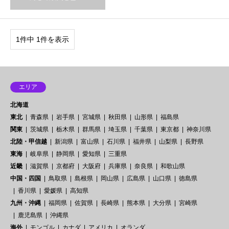
1件中 1件を表示
エリア
北海道
東北
青森県
岩手県
宮城県
秋田県
山形県
福島県
関東
茨城県
栃木県
群馬県
埼玉県
千葉県
東京都
神奈川県
北陸・甲信越
新潟県
富山県
石川県
福井県
山梨県
長野県
東海
岐阜県
静岡県
愛知県
三重県
近畿
滋賀県
京都府
大阪府
兵庫県
奈良県
和歌山県
中国・四国
鳥取県
島根県
岡山県
広島県
山口県
徳島県
香川県
愛媛県
高知県
九州・沖縄
福岡県
佐賀県
長崎県
熊本県
大分県
宮崎県
鹿児島県
沖縄県
海外
モンゴル
カナダ
アメリカ
オランダ