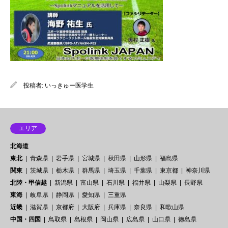
投稿者:
いっきゅー医学生
エリア
北海道
東北
青森県
岩手県
宮城県
秋田県
山形県
福島県
関東
茨城県
栃木県
群馬県
埼玉県
千葉県
東京都
神奈川県
北陸・甲信越
新潟県
富山県
石川県
福井県
山梨県
長野県
東海
岐阜県
静岡県
愛知県
三重県
近畿
滋賀県
京都府
大阪府
兵庫県
奈良県
和歌山県
中国・四国
鳥取県
島根県
岡山県
広島県
山口県
徳島県