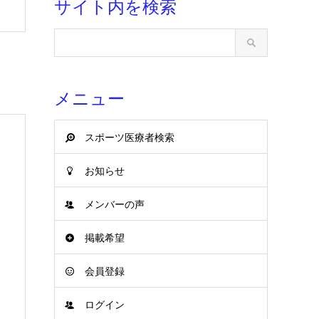
サイト内を検索
メニュー
スポーツ医療者検索
お知らせ
メンバーの声
掲載希望
会員登録
ログイン