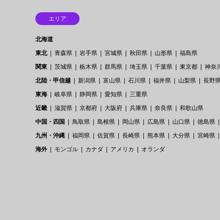
エリア
北海道
東北
青森県
岩手県
宮城県
秋田県
山形県
福島県
関東
茨城県
栃木県
群馬県
埼玉県
千葉県
東京都
神奈
北陸・甲信越
新潟県
富山県
石川県
福井県
山梨県
長野
東海
岐阜県
静岡県
愛知県
三重県
近畿
滋賀県
京都府
大阪府
兵庫県
奈良県
和歌山県
中国・四国
鳥取県
島根県
岡山県
広島県
山口県
徳島県
九州・沖縄
福岡県
佐賀県
長崎県
熊本県
大分県
宮崎県
海外
モンゴル
カナダ
アメリカ
オランダ