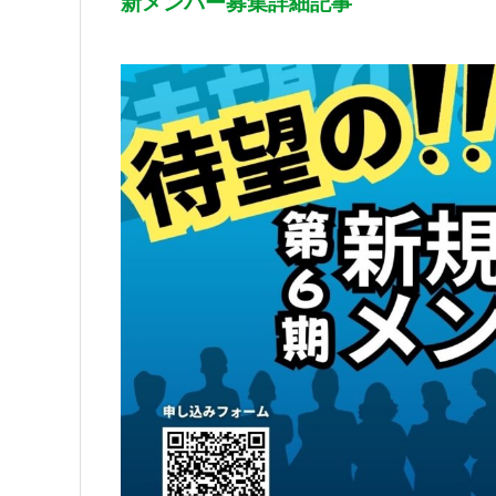
新メンバー募集詳細記事