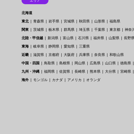
エリア
北海道
東北
青森県
岩手県
宮城県
秋田県
山形県
福島県
関東
茨城県
栃木県
群馬県
埼玉県
千葉県
東京都
神奈
北陸・甲信越
新潟県
富山県
石川県
福井県
山梨県
長野
東海
岐阜県
静岡県
愛知県
三重県
近畿
滋賀県
京都府
大阪府
兵庫県
奈良県
和歌山県
中国・四国
鳥取県
島根県
岡山県
広島県
山口県
徳島県
九州・沖縄
福岡県
佐賀県
長崎県
熊本県
大分県
宮崎県
海外
モンゴル
カナダ
アメリカ
オランダ