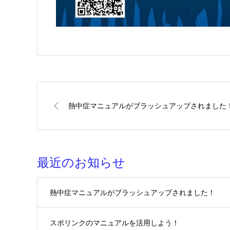
熱中症マニュアルがブラッシュアップされました
最近のお知らせ
熱中症マニュアルがブラッシュアップされました！
スポリンクのマニュアルを活用しよう！