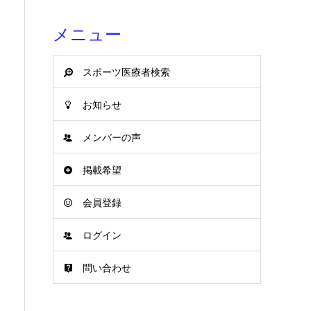
メニュー
スポーツ医療者検索
お知らせ
メンバーの声
掲載希望
会員登録
ログイン
問い合わせ