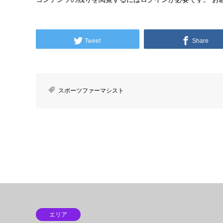
Tweet
Share
スポーツファーマシスト
エリア