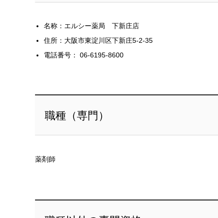
名称：エルシー薬局 下新庄店
住所：大阪市東淀川区下新庄5-2-35
電話番号： 06-6195-8600
職種（専門）
薬剤師