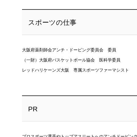
スポーツの仕事
大阪府薬剤師会アンチ・ドーピング委員会 委員
（一財）大阪府バスケットボール協会 医科学委員
レッドハリケーンズ大阪 専属スポーツファーマシスト
PR
プロスポーツ選手やトップアスリートへのアンチドーピン