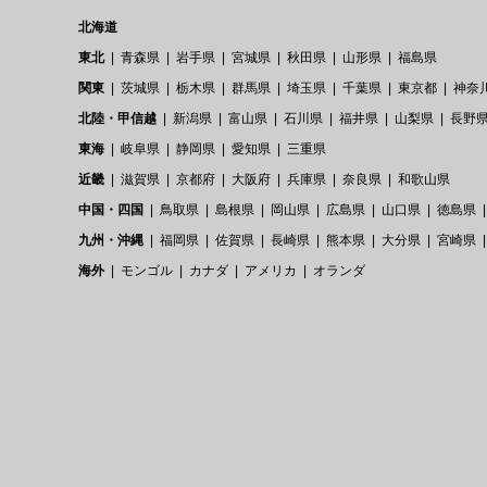
北海道
東北
青森県
岩手県
宮城県
秋田県
山形県
福島県
関東
茨城県
栃木県
群馬県
埼玉県
千葉県
東京都
神奈
北陸・甲信越
新潟県
富山県
石川県
福井県
山梨県
長野
東海
岐阜県
静岡県
愛知県
三重県
近畿
滋賀県
京都府
大阪府
兵庫県
奈良県
和歌山県
中国・四国
鳥取県
島根県
岡山県
広島県
山口県
徳島県
九州・沖縄
福岡県
佐賀県
長崎県
熊本県
大分県
宮崎県
海外
モンゴル
カナダ
アメリカ
オランダ