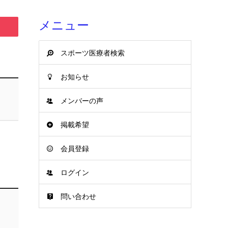
メニュー
スポーツ医療者検索
お知らせ
メンバーの声
掲載希望
会員登録
ログイン
問い合わせ