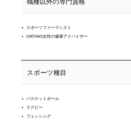
職種以外の専門資格
スポーツファーマシスト
OATHAS女性の健康アドバイザー
スポーツ種目
バスケットボール
ラグビー
フェンシング