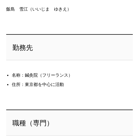
飯島 雪江（いいじま ゆきえ）
勤務先
名称：鍼灸院（フリーランス）
住所：東京都を中心に活動
職種（専門）