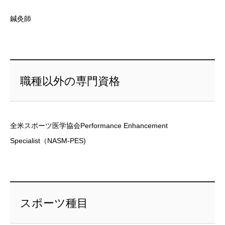
鍼灸師
職種以外の専門資格
全米スポーツ医学協会Performance Enhancement
Specialist（NASM-PES)
スポーツ種目