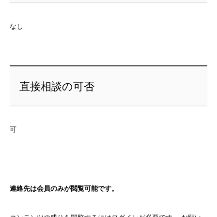
なし
直接相談の可否
可
連絡先は会員のみが閲覧可能です。