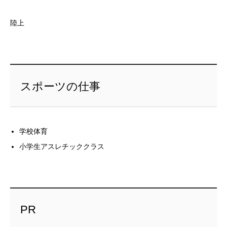
陸上
スポーツの仕事
学校体育
小学生アスレチッククラス
PR