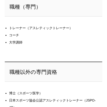
職種（専門）
トレーナー（アスレティックトレーナー）
コーチ
大学講師
職種以外の専門資格
博士（スポーツ医学）
日本スポーツ協会公認アスレティックトレーナー（JSPO-