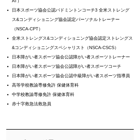
AT）
日本スポーツ協会公認バドミントンコーチ3 全米ストレング
ス&コンディショニング協会認定パーソナルトレーナー
（NSCA-CPT）
全米ストレングス&コンディショニング協会認定ストレングス
&コンディショニングスペシャリスト（NSCA-CSCS）
日本障がい者スポーツ協会公認障がい者スポーツトレーナー
日本障がい者スポーツ協会公認障がい者スポーツコーチ
日本障がい者スポーツ協会公認中級障がい者スポーツ指導員
高等学校教諭専修免許 保健体育科
中学校教諭専修免許 保健体育科
赤十字救急法救急員