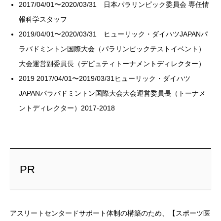
2017/04/01〜2020/03/31 日本パラリンピック委員会 専任情
報科学スタッフ
2019/04/01〜2020/03/31 ヒューリック・ダイハツJAPANパ
ラバドミントン国際大会（パラリンピックテストイベント）
大会運営副委員長（デピュティトーナメントディレクター）
2019 2017/04/01〜2019/03/31ヒューリック・ダイハツ
JAPANパラバドミントン国際大会大会運営委員長（トーナメ
ントディレクター）2017-2018
PR
アスリートセンタードサポート体制の構築のため、【スポーツ医