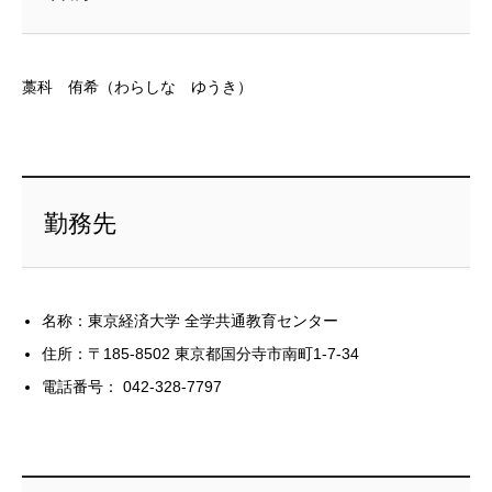
藁科 侑希（わらしな ゆうき）
勤務先
名称：東京経済大学 全学共通教育センター
住所：〒185-8502 東京都国分寺市南町1-7-34
電話番号： 042-328-7797