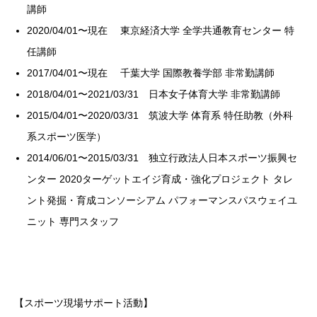
講師
2020/04/01〜現在 東京経済大学 全学共通教育センター 特
任講師
2017/04/01〜現在 千葉大学 国際教養学部 非常勤講師
2018/04/01〜2021/03/31 日本女子体育大学 非常勤講師
2015/04/01〜2020/03/31 筑波大学 体育系 特任助教（外科
系スポーツ医学）
2014/06/01〜2015/03/31 独立行政法人日本スポーツ振興セ
ンター 2020ターゲットエイジ育成・強化プロジェクト タレ
ント発掘・育成コンソーシアム パフォーマンスパスウェイユ
ニット 専門スタッフ
【スポーツ現場サポート活動】