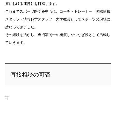
療における連携】を目指します。
これまでスポーツ医学を中心に、コーチ・トレーナー・国際情報
スタッフ・情報科学スタッフ・大学教員としてスポーツの現場に
携わってきました。
その経験を活かし、専門家同士の橋渡しやつなぎ役として活動し
ていきます。
直接相談の可否
可