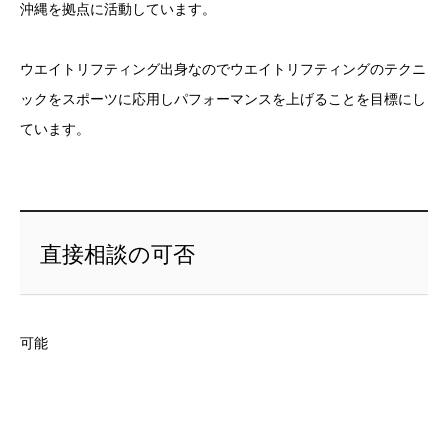
沖縄を拠点に活動しています。
ウエイトリフティング出身なのでウエイトリフティングのテクニ
ックをスポーツに応用しパフォーマンスを上げることを目標にし
ています。
直接相談の可否
可能