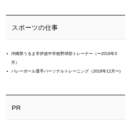
スポーツの仕事
沖縄県うるま市伊波中学校野球部トレーナー（〜2018年3
月）
バレーボール選手パーソナルトレーニング（2018年12月〜)
PR