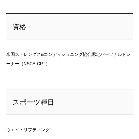
資格
米国ストレングス&コンディショニング協会認定パーソナルトレ
ーナー（NSCA-CPT）
スポーツ種目
ウエイトリフティング