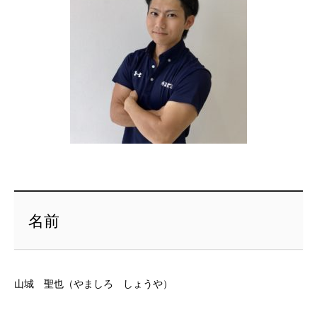
名前
山城 聖也（やましろ しょうや）