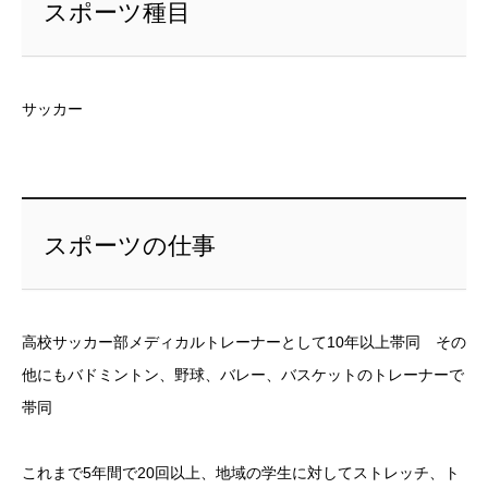
スポーツ種目
サッカー
スポーツの仕事
高校サッカー部メディカルトレーナーとして10年以上帯同 その
他にもバドミントン、野球、バレー、バスケットのトレーナーで
帯同
これまで5年間で20回以上、地域の学生に対してストレッチ、ト