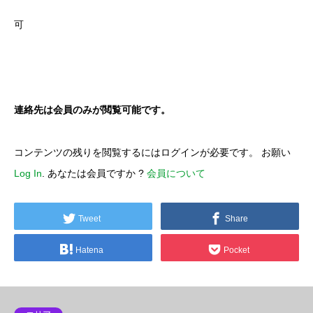
可
連絡先は会員のみが閲覧可能です。
コンテンツの残りを閲覧するにはログインが必要です。 お願い
Log In
. あなたは会員ですか ?
会員について
Tweet
Share
Hatena
Pocket