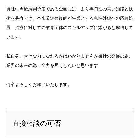
御社の今後展開予定である企画には、より専門性の高い知識と技
術を共有でき、本来柔道整復師が生業とする急性外傷への応急処
置、治療に対しての業界全体のスキルアップに繋がると確信して
います。
私自身、大きな力になれるかはわかりませんが御社の発展の為、
業界の未来の為、全力を尽くしたいと思います。
何卒よろしくお願いいたします。
直接相談の可否