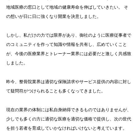
地域医療の窓口として地域の健康寿命を伸ばしていきたい。 そ
の想いが日に日に強くなり開業を決意しました。
しかし、私だけの力では限界があり、御社のように医療従事者で
のコミュニティを作って知識や情報を共有し、広めていくこと
が、今後の医療業界とトレーナー業界には必要だと激しく共感致
しました。
昨今、整骨院業界は適切な保険請求やサービス提供の内容に対し
て疑問符がつけられることも多くなってきました。
現在の業界の体制には私自身納得できるものではありませんが、
少しでも多くの方に適切な医療を適切な価格で提供し、次の世代
を担う若者を育成していかなければいけないと考えています。