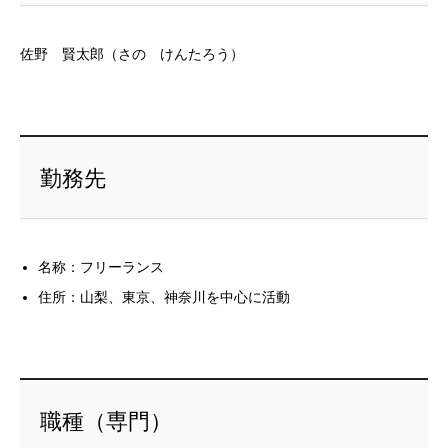
佐野 賢太郎（さの けんたろう）
勤務先
名称：フリーランス
住所：山梨、東京、神奈川を中心に活動
職種（専門）