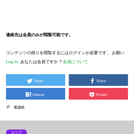
連絡先は会員のみが閲覧可能です。
コンテンツの残りを閲覧するにはログインが必要です。 お願い
Log In
. あなたは会員ですか ?
会員について
Tweet
Share
Hatena
Pocket
看護師
エリア