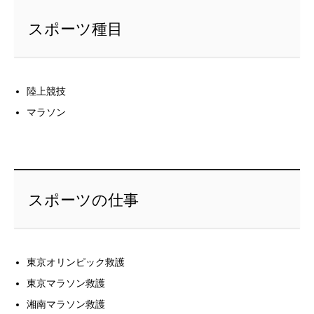
スポーツ種目
陸上競技
マラソン
スポーツの仕事
東京オリンピック救護
東京マラソン救護
湘南マラソン救護