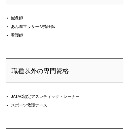
鍼灸師
あん摩マッサージ指圧師
看護師
職種以外の専門資格
JATAC認定アスレティックトレーナー
スポーツ救護ナース