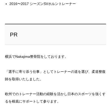
2016〜2017 シーズンSVホルントレーナー
PR
横浜でNakajima整骨院をしております。
「選手に寄り添う仕事」としてトレーナーの道を選び、柔道整復
師を取得いたしました。
欧州でのトレーナー活動の経験を活かし日本のスポーツを強くす
るを根底にサポートして参ります。