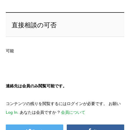
直接相談の可否
可能
連絡先は会員のみ閲覧可能です。
コンテンツの残りを閲覧するにはログインが必要です。 お願い
Log In
. あなたは会員ですか ?
会員について