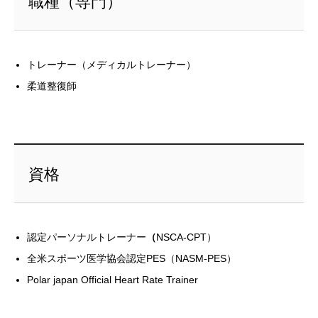
職種（専門）
トレーナー（メディカルトレーナー）
柔道整復師
資格
認定パーソナルトレーナー
（
NSCA-CPT）
全米スポーツ医学協会認定PES（NASM-PES）
Polar japan Official Heart Rate Trainer