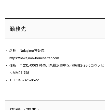
勤務先
名称：Nakajima整骨院
https://nakajima-bonesetter.com
住所：〒231-0063 神奈川県横浜市中区花咲町2-25-6コウノビ
ルMM21 7階
TEL:045-325-8522