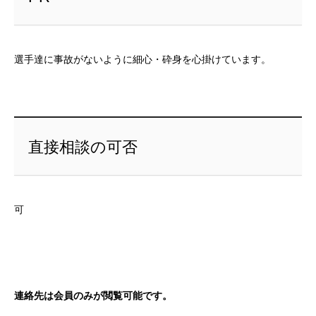
選手達に事故がないように細心・砕身を心掛けています。
直接相談の可否
可
連絡先は会員のみが閲覧可能です。