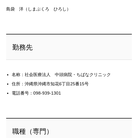
島袋 洋（しまぶくろ ひろし）
勤務先
名称：社会医療法人 中頭病院・ちばなクリニック
住所：沖縄県沖縄市知花6丁目25番15号
電話番号：098‐939-1301
職種（専門）