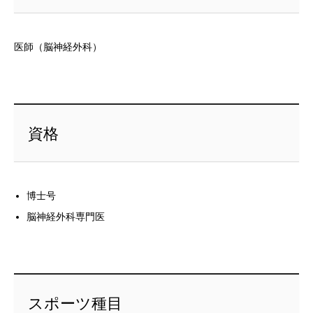
医師（脳神経外科）
資格
博士号
脳神経外科専門医
スポーツ種目