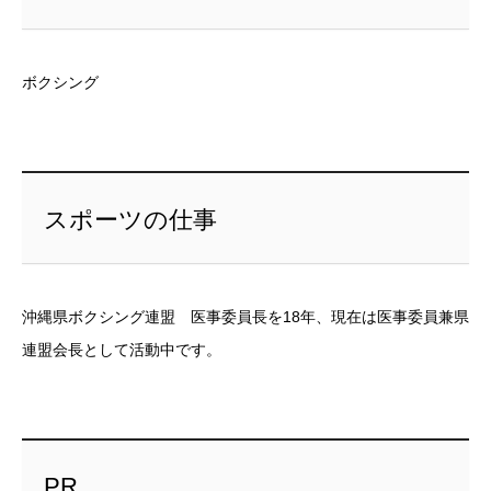
ボクシング
スポーツの仕事
沖縄県ボクシング連盟 医事委員長を18年、現在は医事委員兼県
連盟会長として活動中です。
PR