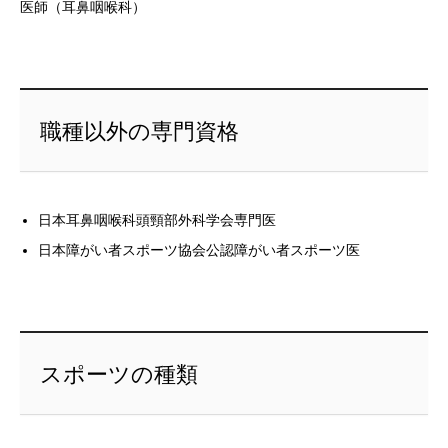
医師（耳鼻咽喉科）
職種以外の専門資格
日本耳鼻咽喉科頭頸部外科学会専門医
日本障がい者スポーツ協会公認障がい者スポーツ医
スポーツの種類