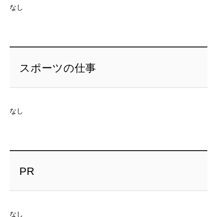
なし
スポーツの仕事
なし
PR
なし