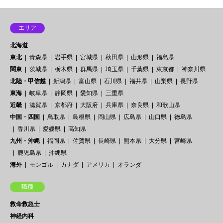
エリア
北海道
東北
青森県
岩手県
宮城県
秋田県
山形県
福島県
関東
茨城県
栃木県
群馬県
埼玉県
千葉県
東京都
神奈川県
北陸・甲信越
新潟県
富山県
石川県
福井県
山梨県
長野県
東海
岐阜県
静岡県
愛知県
三重県
近畿
滋賀県
京都府
大阪府
兵庫県
奈良県
和歌山県
中国・四国
鳥取県
島根県
岡山県
広島県
山口県
徳島県
香川県
愛媛県
高知県
九州・沖縄
福岡県
佐賀県
長崎県
熊本県
大分県
宮崎県
鹿児島県
沖縄県
海外
モンゴル
カナダ
アメリカ
オランダ
職種
救命救急士
神経内科