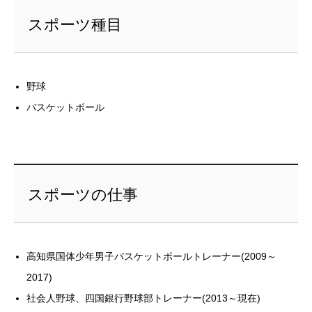
スポーツ種目
野球
バスケットボール
スポーツの仕事
高知県国体少年男子バスケットボールトレーナー(2009～
2017)
社会人野球、四国銀行野球部トレーナー(2013～現在)