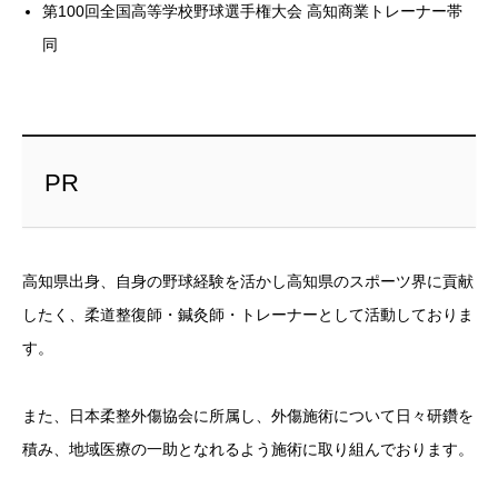
第100回全国高等学校野球選手権大会 高知商業トレーナー帯
同
PR
高知県出身、自身の野球経験を活かし高知県のスポーツ界に貢献
したく、柔道整復師・鍼灸師・トレーナーとして活動しておりま
す。
また、日本柔整外傷協会に所属し、外傷施術について日々研鑽を
積み、地域医療の一助となれるよう施術に取り組んでおります。