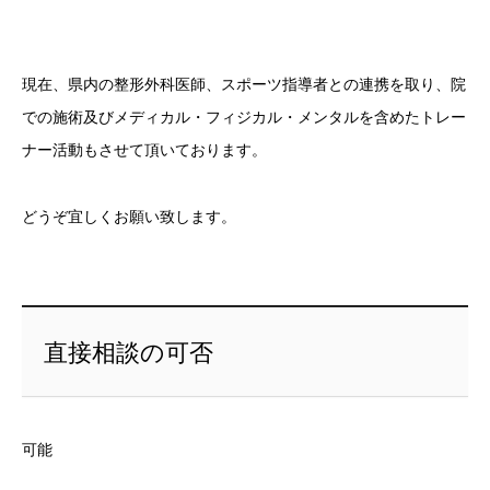
現在、県内の整形外科医師、スポーツ指導者との連携を取り、院
での施術及びメディカル・フィジカル・メンタルを含めたトレー
ナー活動もさせて頂いております。
どうぞ宜しくお願い致します。
直接相談の可否
可能