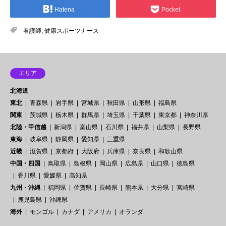
Hatena
Pocket
看護師
,
健康スポーツナース
エリア
北海道
東北
青森県
岩手県
宮城県
秋田県
山形県
福島県
関東
茨城県
栃木県
群馬県
埼玉県
千葉県
東京都
神奈川県
北陸・甲信越
新潟県
富山県
石川県
福井県
山梨県
長野県
東海
岐阜県
静岡県
愛知県
三重県
近畿
滋賀県
京都府
大阪府
兵庫県
奈良県
和歌山県
中国・四国
鳥取県
島根県
岡山県
広島県
山口県
徳島県
香川県
愛媛県
高知県
九州・沖縄
福岡県
佐賀県
長崎県
熊本県
大分県
宮崎県
鹿児島県
沖縄県
海外
モンゴル
カナダ
アメリカ
オランダ