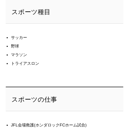
スポーツ種目
サッカー
野球
マラソン
トライアスロン
スポーツの仕事
JFL会場救護(ホンダロックFCホーム試合)