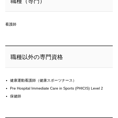
職種（専門）
看護師
職種以外の専門資格
健康運動看護師（健康スポーツナース）
Pre Hospital Immediate Care in Sports (PHICIS) Level 2
保健師