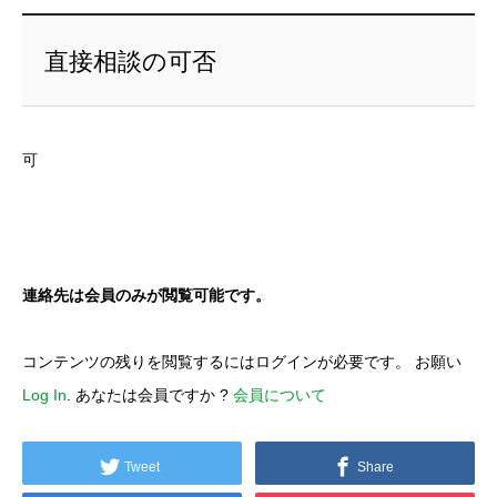
直接相談の可否
可
連絡先は会員のみが閲覧可能です。
コンテンツの残りを閲覧するにはログインが必要です。 お願い
Log In
. あなたは会員ですか ?
会員について
Tweet
Share