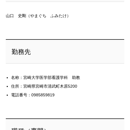
山口 史剛（やまぐち ふみたけ）
勤務先
名称：宮崎大学医学部看護学科 助教
住所：宮崎県宮崎市清武町木原5200
電話番号：0985859819