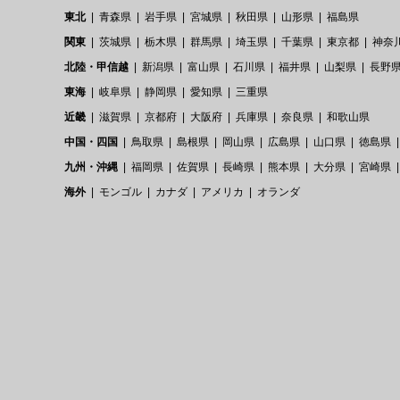
東北
青森県
岩手県
宮城県
秋田県
山形県
福島県
関東
茨城県
栃木県
群馬県
埼玉県
千葉県
東京都
神奈
北陸・甲信越
新潟県
富山県
石川県
福井県
山梨県
長野
東海
岐阜県
静岡県
愛知県
三重県
近畿
滋賀県
京都府
大阪府
兵庫県
奈良県
和歌山県
中国・四国
鳥取県
島根県
岡山県
広島県
山口県
徳島県
九州・沖縄
福岡県
佐賀県
長崎県
熊本県
大分県
宮崎県
海外
モンゴル
カナダ
アメリカ
オランダ