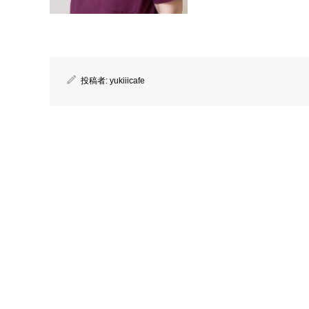
投稿者:
yukiiicafe