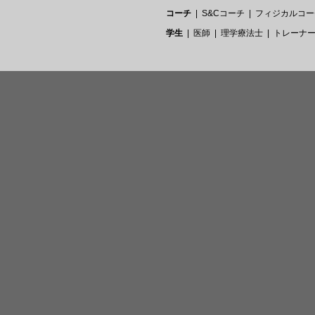
コーチ
S&Cコーチ
フィジカルコー
学生
医師
理学療法士
トレーナ