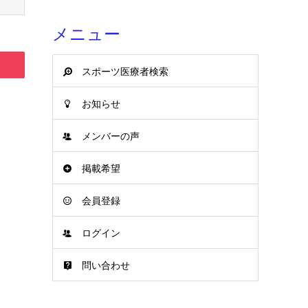
メニュー
スポーツ医療者検索
お知らせ
メンバーの声
掲載希望
会員登録
ログイン
問い合わせ