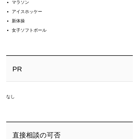
マラソン
アイスホッケー
新体操
女子ソフトボール
PR
なし
直接相談の可否