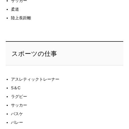
サッカー
柔道
陸上長距離
スポーツの仕事
アスレティックトレーナー
S＆C
ラグビー
サッカー
バスケ
バレー