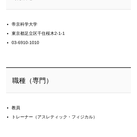
帝京科学大学
東京都足立区千住桜木2-1-1
03-6910-1010
職種（専門）
教員
トレーナー（アスレティック・フィジカル）