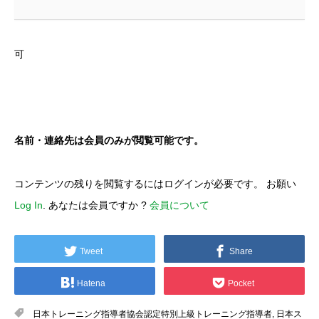
可
名前・連絡先は会員のみが閲覧可能です。
コンテンツの残りを閲覧するにはログインが必要です。 お願い
Log In
. あなたは会員ですか ?
会員について
Tweet
Share
Hatena
Pocket
日本トレーニング指導者協会認定特別上級トレーニング指導者
,
日本ス