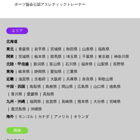
ポーツ協会公認アスレティックトレーナー
エリア
北海道
東北
青森県
岩手県
宮城県
秋田県
山形県
福島県
関東
茨城県
栃木県
群馬県
埼玉県
千葉県
東京都
神奈川県
北陸・甲信越
新潟県
富山県
石川県
福井県
山梨県
長野県
東海
岐阜県
静岡県
愛知県
三重県
近畿
滋賀県
京都府
大阪府
兵庫県
奈良県
和歌山県
中国・四国
鳥取県
島根県
岡山県
広島県
山口県
徳島県
香川県
愛媛県
高知県
九州・沖縄
福岡県
佐賀県
長崎県
熊本県
大分県
宮崎県
鹿児島県
沖縄県
海外
モンゴル
カナダ
アメリカ
オランダ
職種