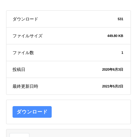
ダウンロード
531
ファイルサイズ
449.80 KB
ファイル数
1
投稿日
2020年6月3日
最終更新日時
2021年5月2日
ダウンロード