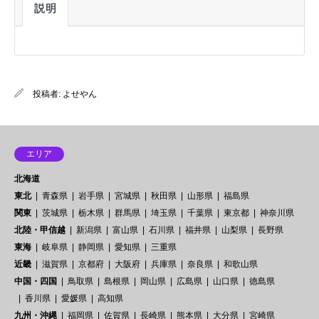
説明
投稿者:
よせやん
エリア
北海道
東北
青森県
岩手県
宮城県
秋田県
山形県
福島県
関東
茨城県
栃木県
群馬県
埼玉県
千葉県
東京都
神奈川県
北陸・甲信越
新潟県
富山県
石川県
福井県
山梨県
長野県
東海
岐阜県
静岡県
愛知県
三重県
近畿
滋賀県
京都府
大阪府
兵庫県
奈良県
和歌山県
中国・四国
鳥取県
島根県
岡山県
広島県
山口県
徳島県
香川県
愛媛県
高知県
九州・沖縄
福岡県
佐賀県
長崎県
熊本県
大分県
宮崎県