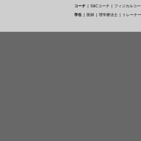
コーチ
S&Cコーチ
フィジカルコー
学生
医師
理学療法士
トレーナ