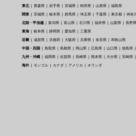
東北
青森県
岩手県
宮城県
秋田県
山形県
福島県
関東
茨城県
栃木県
群馬県
埼玉県
千葉県
東京都
神奈
北陸・甲信越
新潟県
富山県
石川県
福井県
山梨県
長野
東海
岐阜県
静岡県
愛知県
三重県
近畿
滋賀県
京都府
大阪府
兵庫県
奈良県
和歌山県
中国・四国
鳥取県
島根県
岡山県
広島県
山口県
徳島県
九州・沖縄
福岡県
佐賀県
長崎県
熊本県
大分県
宮崎県
海外
モンゴル
カナダ
アメリカ
オランダ