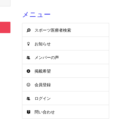
メニュー
スポーツ医療者検索
お知らせ
メンバーの声
掲載希望
会員登録
ログイン
問い合わせ