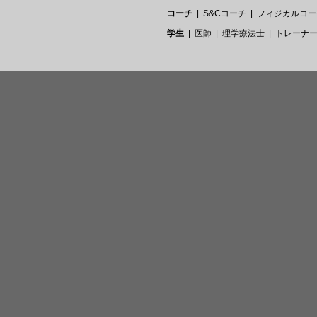
コーチ
S&Cコーチ
フィジカルコー
学生
医師
理学療法士
トレーナ