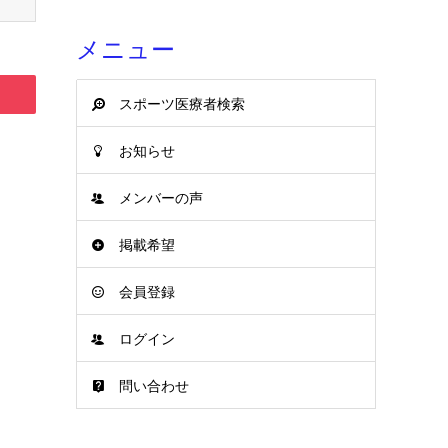
メニュー
スポーツ医療者検索
お知らせ
メンバーの声
掲載希望
会員登録
ログイン
問い合わせ