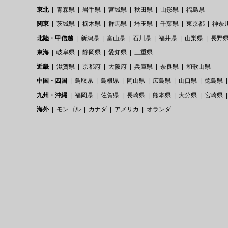
東北
青森県
岩手県
宮城県
秋田県
山形県
福島県
関東
茨城県
栃木県
群馬県
埼玉県
千葉県
東京都
神奈
北陸・甲信越
新潟県
富山県
石川県
福井県
山梨県
長野
東海
岐阜県
静岡県
愛知県
三重県
近畿
滋賀県
京都府
大阪府
兵庫県
奈良県
和歌山県
中国・四国
鳥取県
島根県
岡山県
広島県
山口県
徳島県
九州・沖縄
福岡県
佐賀県
長崎県
熊本県
大分県
宮崎県
海外
モンゴル
カナダ
アメリカ
オランダ