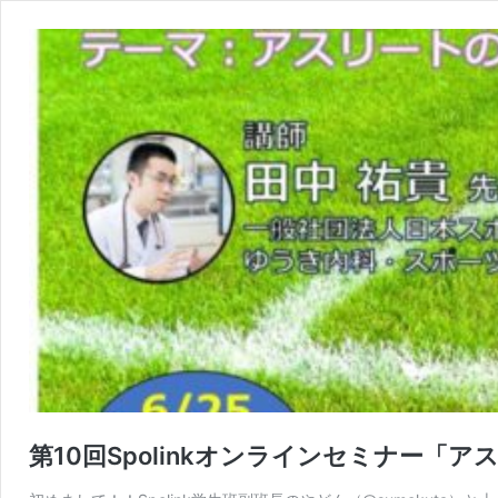
第10回Spolinkオンラインセミナー