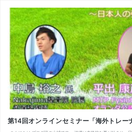
第14回オンラインセミナー「海外トレー